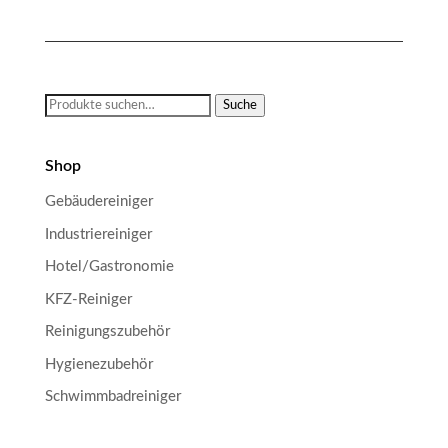
Suche
Suche
nach:
Shop
Gebäudereiniger
Industriereiniger
Hotel/Gastronomie
KFZ-Reiniger
Reinigungszubehör
Hygienezubehör
Schwimmbadreiniger