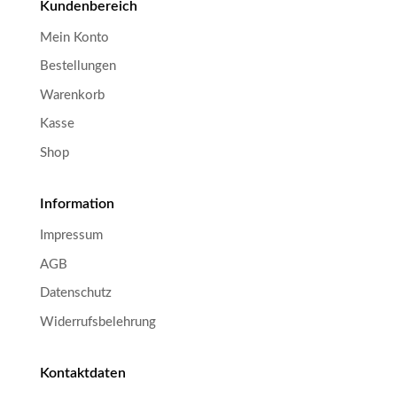
Kundenbereich
Mein Konto
Bestellungen
Warenkorb
Kasse
Shop
Information
Impressum
AGB
Datenschutz
Widerrufsbelehrung
Kontaktdaten