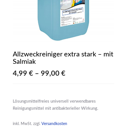
Allzweckreiniger extra stark – mit
Salmiak
4,99
€
–
99,00
€
Lösungsmittelfreies universell verwendbares
Reinigungsmittel mit antibakterieller Wirkung.
inkl. MwSt.
zzgl.
Versandkosten