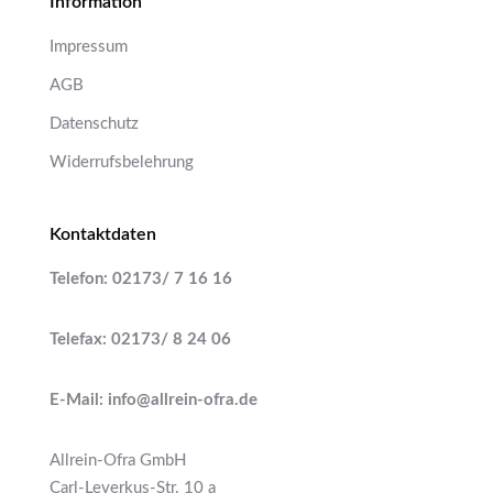
Information
Impressum
AGB
Datenschutz
Widerrufsbelehrung
Kontaktdaten
Telefon: 02173/ 7 16 16
Telefax: 02173/ 8 24 06
E-Mail: info@allrein-ofra.de
Allrein-Ofra GmbH
Carl-Leverkus-Str. 10 a