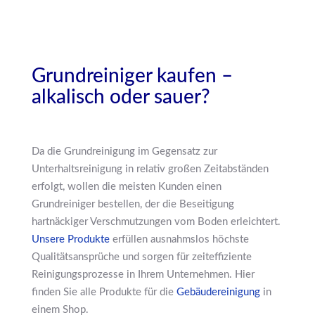
Grundreiniger kaufen –
alkalisch oder sauer?
Da die Grundreinigung im Gegensatz zur
Unterhaltsreinigung in relativ großen Zeitabständen
erfolgt, wollen die meisten Kunden einen
Grundreiniger bestellen, der die Beseitigung
hartnäckiger Verschmutzungen vom Boden erleichtert.
Unsere Produkte
erfüllen ausnahmslos höchste
Qualitätsansprüche und sorgen für zeiteffiziente
Reinigungsprozesse in Ihrem Unternehmen. Hier
finden Sie alle Produkte für die
Gebäudereinigung
in
einem Shop.