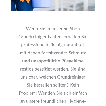
Wenn Sie in unserem Shop
Grundreiniger kaufen, erhalten Sie
professionelle Reinigungsmittel,
mit denen festsitzender Schmutz
und unappetitliche Pflegefilme
restlos beseitigt werden. Sie sind
unsicher, welchen Grundreiniger
Sie bestellen sollten? Kein
Problem: Wenden Sie sich einfach
an unsere freundlichen Hygiene-