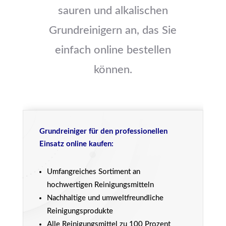
sauren und alkalischen
Grundreinigern an, das Sie
einfach online bestellen
können.
Grundreiniger
für den professionellen
Einsatz online kaufen:
Umfangreiches Sortiment an
hochwertigen Reinigungsmitteln
Nachhaltige und umweltfreundliche
Reinigungsprodukte
Alle Reinigungsmittel zu 100 Prozent