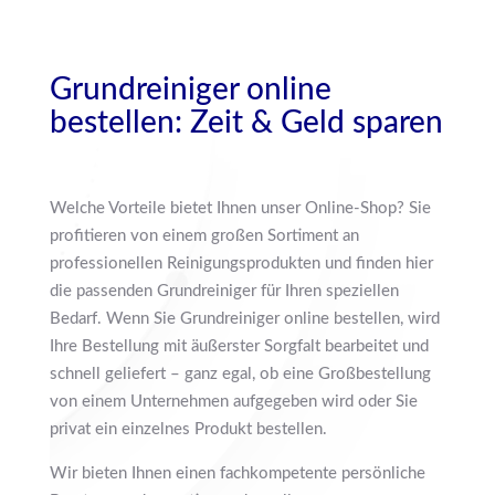
Grundreiniger online
bestellen: Zeit & Geld sparen
Welche Vorteile bietet Ihnen unser Online-Shop? Sie
profitieren von einem großen Sortiment an
professionellen Reinigungsprodukten und finden hier
die passenden Grundreiniger für Ihren speziellen
Bedarf. Wenn Sie Grundreiniger online bestellen, wird
Ihre Bestellung mit äußerster Sorgfalt bearbeitet und
schnell geliefert – ganz egal, ob eine Großbestellung
von einem Unternehmen aufgegeben wird oder Sie
privat ein einzelnes Produkt bestellen.
Wir bieten Ihnen einen fachkompetente persönliche