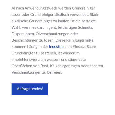
Je nach Anwendungszweck werden Grundreiniger
sauer oder Grundreiniger alkalisch verwendet. Stark
alkalische Grundreiniger zu kaufen ist die perfekte
Wahl, wenn es darum geht, fetthaltigen Schmutz,
Dispersionen, Ölverschmutzungen oder
Beschichtungen zu lösen. Diese Reinigungsmittel
kommen häufig in der
Industrie
zum Einsatz. Saure
Grundreiniger zu bestellen, ist wiederum
empfehlenswert, um wasser- und säurefeste
Oberflächen von Rost, Kalkablagerungen oder anderen
Verschmutzungen zu befreien.
Anfrage senden!