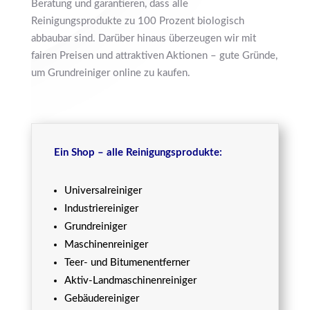
Beratung und garantieren, dass alle
Reinigungsprodukte zu 100 Prozent biologisch
abbaubar sind. Darüber hinaus überzeugen wir mit
fairen Preisen und attraktiven Aktionen – gute Gründe,
um Grundreiniger online zu kaufen.
Ein Shop – alle Reinigungsprodukte:
Universalreiniger
Industriereiniger
Grundreiniger
Maschinenreiniger
Teer- und Bitumenentferner
Aktiv-Landmaschinenreiniger
Gebäudereiniger