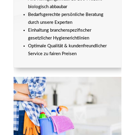
biologisch abbaubar
Bedarfsgerechte persönliche Beratung
durch unsere Experten
Einhaltung branchenspezifischer
gesetzlicher Hygienerichtlinien
Optimale Qualität & kundenfreundlicher
Service zu fairen Preisen