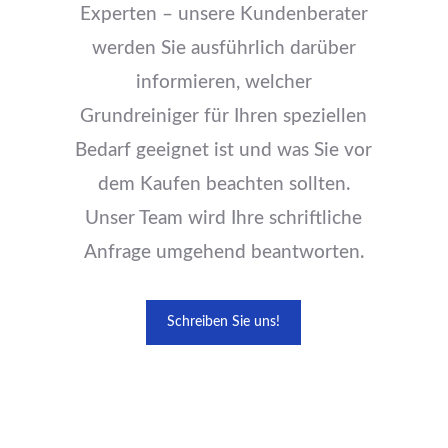
Experten – unsere Kundenberater
werden Sie ausführlich darüber
informieren, welcher
Grundreiniger für Ihren speziellen
Bedarf geeignet ist und was Sie vor
dem Kaufen beachten sollten.
Unser Team wird Ihre schriftliche
Anfrage umgehend beantworten.
Schreiben Sie uns!