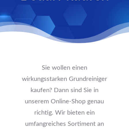
Sie wollen einen
wirkungsstarken Grundreiniger
kaufen? Dann sind Sie in
unserem Online-Shop genau
richtig. Wir bieten ein
umfangreiches Sortiment an