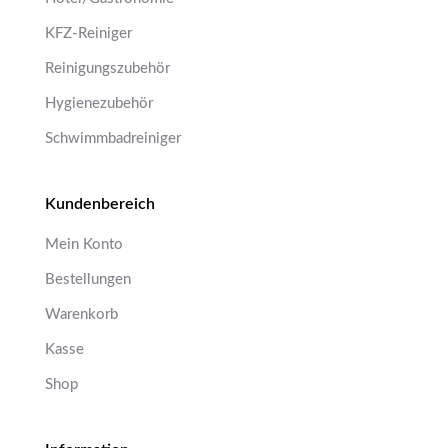
KFZ-Reiniger
Reinigungszubehör
Hygienezubehör
Schwimmbadreiniger
Kundenbereich
Mein Konto
Bestellungen
Warenkorb
Kasse
Shop