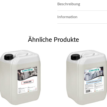
Beschreibung
Information
Ähnliche Produkte