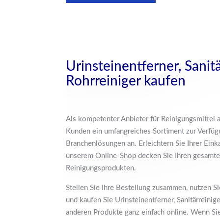
Urinsteinentferner, Sanit
Rohrreiniger kaufen
Als kompetenter Anbieter für Reinigungsmittel al
Kunden ein umfangreiches Sortiment zur Verfüg
Branchenlösungen an. Erleichtern Sie Ihrer Einka
unserem Online-Shop decken Sie Ihren gesamte
Reinigungsprodukten.
Stellen Sie Ihre Bestellung zusammen, nutzen S
und kaufen Sie Urinsteinentferner, Sanitärreinige
anderen Produkte ganz einfach online. Wenn Sie