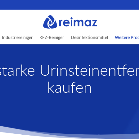
Industriereiniger
KFZ-Reiniger
Desinfektionsmittel
Weitere Pro
tarke Urinsteinentfer
kaufen