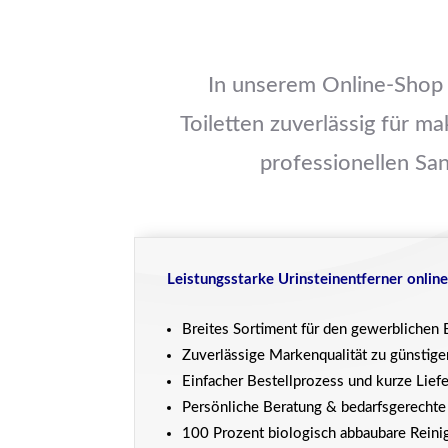
In unserem Online-Shop k
Toiletten zuverlässig für m
professionellen San
Leistungsstarke Urinsteinentferner online
Breites Sortiment für den gewerblichen 
Zuverlässige Markenqualität zu günstige
Einfacher Bestellprozess und kurze Liefe
Persönliche Beratung & bedarfsgerecht
100 Prozent biologisch abbaubare Rein