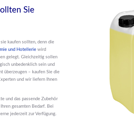
ollten Sie
sie kaufen sollten, denn die
mie und Hotellerie
wird
en gelegt. Gleichzeitig sollen
ogisch unbedenklich sein und
ht überzeugen – kaufen Sie die
xperten und wir liefern Ihnen
ukte und das passende Zubehör
 Ihren gesamten Bedarf. Bei
erne jederzeit zur Verfügung.