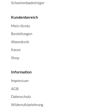
Schwimmbadreiniger
Kundenbereich
Mein Konto
Bestellungen
Warenkorb
Kasse
Shop
Information
Impressum
AGB
Datenschutz
Widerrufsbelehrung