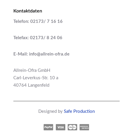
Kontaktdaten
Telefon: 02173/ 7 16 16
Telefax: 02173/ 8 24 06
E-Mail: info@allrein-ofra.de
Allrein-Ofra GmbH
Carl-Leverkus-Str. 10 a
40764 Langenfeld
Designed by
Safe Production