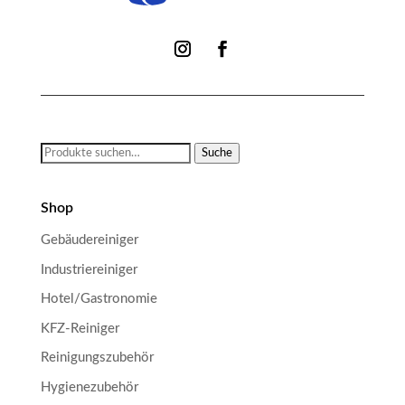
Suche
Suche
nach:
Shop
Gebäudereiniger
Industriereiniger
Hotel/Gastronomie
KFZ-Reiniger
Reinigungszubehör
Hygienezubehör