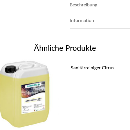
Beschreibung
Information
Ähnliche Produkte
Sanitärreiniger Citrus